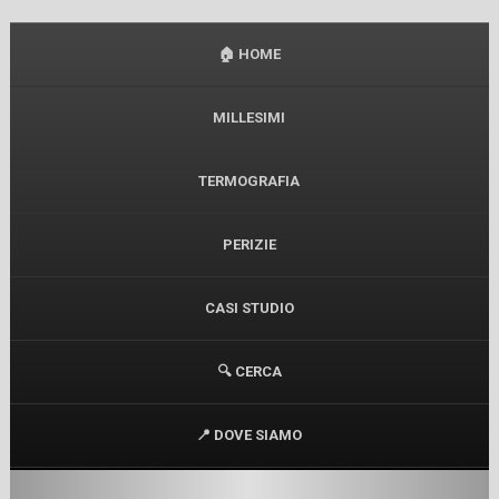
🏠 HOME
MILLESIMI
TERMOGRAFIA
PERIZIE
CASI STUDIO
🔍 CERCA
📍 DOVE SIAMO