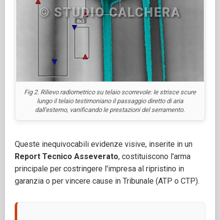
Fig 2. Rilievo radiometrico su telaio scorrevole: le strisce scure
lungo il telaio testimoniano il passaggio diretto di aria
dall'esterno, vanificando le prestazioni del serramento.
Queste inequivocabili evidenze visive, inserite in un
Report Tecnico Asseverato
, costituiscono l'arma
principale per costringere l'impresa al ripristino in
garanzia o per vincere cause in Tribunale (ATP o CTP).