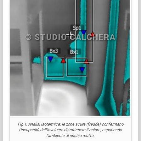
Fig 1. Analisi isotermica: le zone scure (fredde) confermano
l'incapacità dell'involucro di trattenere il calore, esponendo
l'ambiente al rischio muffa.