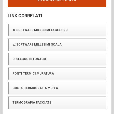
LINK CORRELATI
📊 SOFTWARE MILLESIMI EXCEL PRO
📈 SOFTWARE MILLESIMI SCALA
DISTACCO INTONACO
PONTI TERMICI MURATURA
COSTO TERMOGRAFIA MUFFA
TERMOGRAFIA FACCIATE