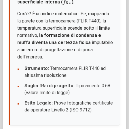
superficiale interna (
)
.
Cos'è? È un indice matematico. Se, mappando
la parete con la termocamera (FLIR T440), la
temperatura superficiale scende sotto il limite
normativo,
la formazione di condensa e
muffa diventa una certezza fisica
imputabile
a un errore di progettazione o di posa
dell'impresa.
Strumento:
Termocamera FLIR T440 ad
altissima risoluzione.
Soglia fRsi di progetto:
Tipicamente 0.68
(valore limite di legge).
Esito Legale:
Prove fotografiche certificate
da operatore Livello 2 (ISO 9712).