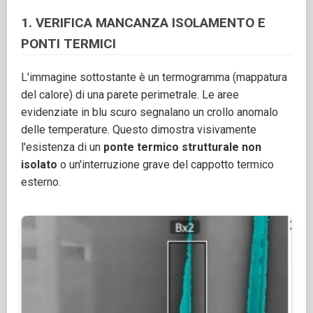
1. VERIFICA MANCANZA ISOLAMENTO E
PONTI TERMICI
L'immagine sottostante è un termogramma (mappatura
del calore) di una parete perimetrale. Le aree
evidenziate in blu scuro segnalano un crollo anomalo
delle temperature. Questo dimostra visivamente
l'esistenza di un
ponte termico strutturale non
isolato
o un'interruzione grave del cappotto termico
esterno.