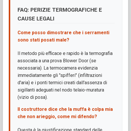
FAQ: PERIZIE TERMOGRAFICHE E
CAUSE LEGALI
Come posso dimostrare che i serramenti
sono stati posati male?
Il metodo più efficace e rapido è la termografia
associata a una prova Blower Door (se
necessaria). La termocamera evidenzia
immediatamente gli "spifferi" (infiltrazioni
d'aria) e i ponti termici creati dall'assenza di
sigillanti adeguati nel nodo telaio-muratura
(vizio di posa).
Il costruttore dice che la muffa è colpa mia
che non arieggio, come mi difendo?
Questa è la giustificazione standard delle