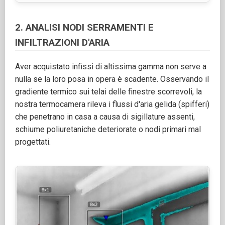
2. ANALISI NODI SERRAMENTI E
INFILTRAZIONI D'ARIA
Aver acquistato infissi di altissima gamma non serve a
nulla se la loro posa in opera è scadente. Osservando il
gradiente termico sui telai delle finestre scorrevoli, la
nostra termocamera rileva i flussi d'aria gelida (spifferi)
che penetrano in casa a causa di sigillature assenti,
schiume poliuretaniche deteriorate o nodi primari mal
progettati.