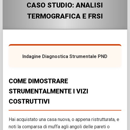
CASO STUDIO: ANALISI
TERMOGRAFICA E FRSI
Indagine Diagnostica Strumentale PND
COME DIMOSTRARE
STRUMENTALMENTE I VIZI
COSTRUTTIVI
Hai acquistato una casa nuova, o appena ristrutturata, e
noti la comparsa di muffa agli angoli delle pareti o