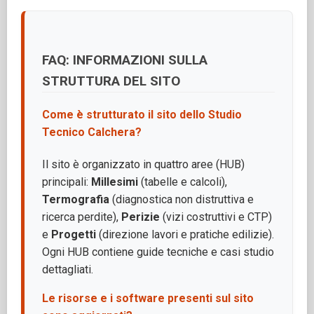
FAQ: INFORMAZIONI SULLA
STRUTTURA DEL SITO
Come è strutturato il sito dello Studio
Tecnico Calchera?
Il sito è organizzato in quattro aree (HUB)
principali:
Millesimi
(tabelle e calcoli),
Termografia
(diagnostica non distruttiva e
ricerca perdite),
Perizie
(vizi costruttivi e CTP)
e
Progetti
(direzione lavori e pratiche edilizie).
Ogni HUB contiene guide tecniche e casi studio
dettagliati.
Le risorse e i software presenti sul sito