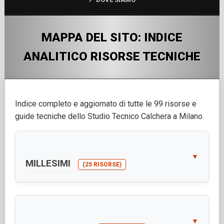
MAPPA DEL SITO: INDICE
ANALITICO RISORSE TECNICHE
Indice completo e aggiornato di tutte le 99 risorse e
guide tecniche dello Studio Tecnico Calchera a Milano.
▼
MILLESIMI
(25 RISORSE)
▼