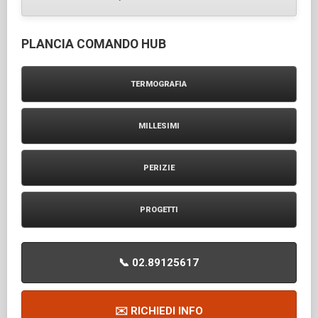
PLANCIA COMANDO HUB
TERMOGRAFIA
MILLESIMI
PERIZIE
PROGETTI
📞 02.89125617
✉️ RICHIEDI INFO