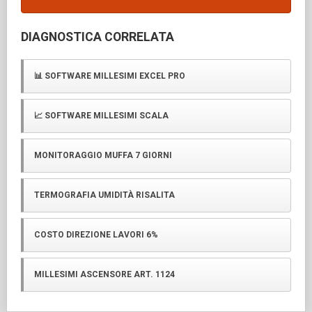
DIAGNOSTICA CORRELATA
📊 SOFTWARE MILLESIMI EXCEL PRO
📈 SOFTWARE MILLESIMI SCALA
MONITORAGGIO MUFFA 7 GIORNI
TERMOGRAFIA UMIDITÀ RISALITA
COSTO DIREZIONE LAVORI 6%
MILLESIMI ASCENSORE ART. 1124