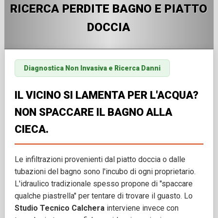
RICERCA PERDITE BAGNO E PIATTO
DOCCIA
Diagnostica Non Invasiva e Ricerca Danni
IL VICINO SI LAMENTA PER L'ACQUA?
NON SPACCARE IL BAGNO ALLA
CIECA.
Le infiltrazioni provenienti dal piatto doccia o dalle
tubazioni del bagno sono l'incubo di ogni proprietario.
L'idraulico tradizionale spesso propone di "spaccare
qualche piastrella" per tentare di trovare il guasto. Lo
Studio Tecnico Calchera
interviene invece con