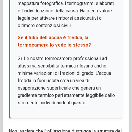
mappatura fotografica, i termogrammi elaborati
e l'individuazione della causa. Ha pieno valore
legale per attivare rimborsi assicurativi o
dirimere contenziosi civili.
Se il tubo dell'acqua è fredda, la
termocamera lo vede lo stesso?
Sì. Le nostre termocamere professionali ad
altissima sensibilità termica rilevano anche
minime variazioni di frazioni di grado. L'acqua
fredda in fuoriuscita crea un'area di
evaporazione superficiale che genera un
gradiente termico perfettamente leggibile dallo
strumento, individuando il guasto.
Non lasciare che l'infiltrazione distrugga la struttura del