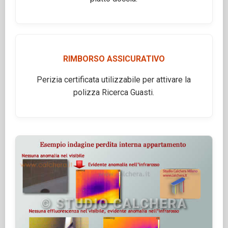
RIMBORSO ASSICURATIVO
Perizia certificata utilizzabile per attivare la
polizza Ricerca Guasti.