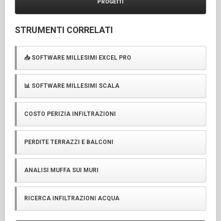
PROGETTI
STRUMENTI CORRELATI
📥 SOFTWARE MILLESIMI EXCEL PRO
📊 SOFTWARE MILLESIMI SCALA
COSTO PERIZIA INFILTRAZIONI
PERDITE TERRAZZI E BALCONI
ANALISI MUFFA SUI MURI
RICERCA INFILTRAZIONI ACQUA