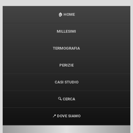
🏠 HOME
MILLESIMI
TERMOGRAFIA
PERIZIE
CASI STUDIO
🔍 CERCA
📍 DOVE SIAMO