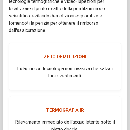
tecnologie termografiche e video-ispezioni per
localizzare il punto esatto della perdita in modo
scientifico, evitando demolizioni esplorative e
fornendoti la perizia per ottenere il rimborso
dall'assicurazione.
ZERO DEMOLIZIONI
Indagini con tecnologia non invasiva che salva i
tuoi rivestimenti.
TERMOGRAFIA IR
Rilevamento immediato dell'acqua latente sotto il
piatto doccia.