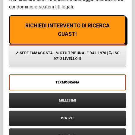
condominio e scateni liti legali.
RICHIEDI INTERVENTO DI RICERCA
GUASTI
📍 SEDE FAMAGOSTA | ⚖️ CTU TRIBUNALE DAL 1970 | 🔍 ISO
9712 LIVELLO II
TERMOGRAFIA
MILLESIMI
PERIZIE