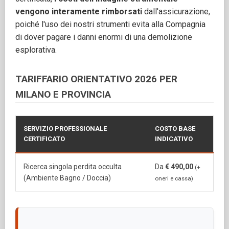
vengono interamente rimborsati
dall'assicurazione,
poiché l'uso dei nostri strumenti evita alla Compagnia
di dover pagare i danni enormi di una demolizione
esplorativa.
TARIFFARIO ORIENTATIVO 2026 PER
MILANO E PROVINCIA
SERVIZIO PROFESSIONALE
COSTO BASE
CERTIFICATO
INDICATIVO
Ricerca singola perdita occulta
Da
€ 490,00
(+
(Ambiente Bagno / Doccia)
oneri e cassa)