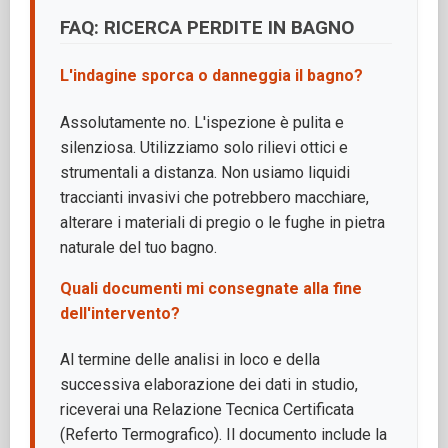
FAQ: RICERCA PERDITE IN BAGNO
L'indagine sporca o danneggia il bagno?
Assolutamente no. L'ispezione è pulita e
silenziosa. Utilizziamo solo rilievi ottici e
strumentali a distanza. Non usiamo liquidi
traccianti invasivi che potrebbero macchiare,
alterare i materiali di pregio o le fughe in pietra
naturale del tuo bagno.
Quali documenti mi consegnate alla fine
dell'intervento?
Al termine delle analisi in loco e della
successiva elaborazione dei dati in studio,
riceverai una Relazione Tecnica Certificata
(Referto Termografico). Il documento include la