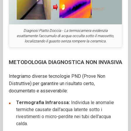
Diagnosi Piatto Doccia - La termocamera evidenzia
esattamente l'accumulo di acqua occulta sotto il massetto,
localizzando il guasto senza rompere la ceramica.
METODOLOGIA DIAGNOSTICA NON INVASIVA
Integriamo diverse tecnologie PND (Prove Non
Distruttive) per garantire un risultato certo,
documentato e asseverabile:
Termografia Infrarossa:
Individua le anomalie
termiche causate dall'acqua latente sotto i
rivestimenti o micro-perdite nei tubi dell'acqua
calda.