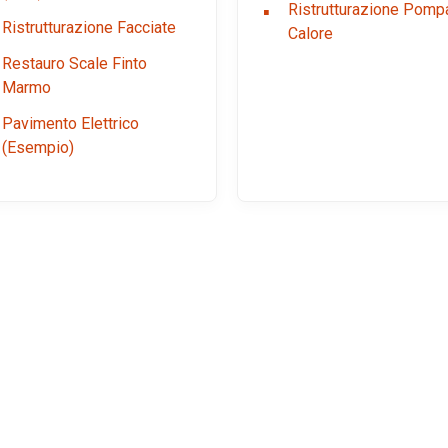
Ristrutturazione Pomp
Ristrutturazione Facciate
Calore
Restauro Scale Finto
Marmo
Pavimento Elettrico
(Esempio)