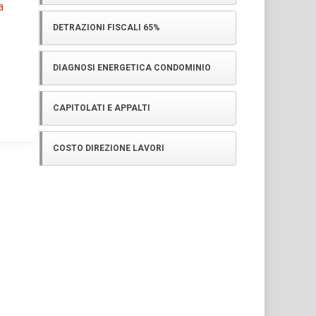
a
DETRAZIONI FISCALI 65%
DIAGNOSI ENERGETICA CONDOMINIO
CAPITOLATI E APPALTI
COSTO DIREZIONE LAVORI