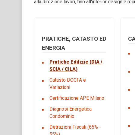
alla direzione lavori, fino all'interior design e r
PRATICHE, CATASTO ED
CA
ENERGIA
Pratiche Edilizie (DIA /
SCIA / CILA)
Catasto DOCFA e
Variazioni
Certificazione APE Milano
Diagnosi Energetica
Condominio
Detrazioni Fiscali (65% -
55%)