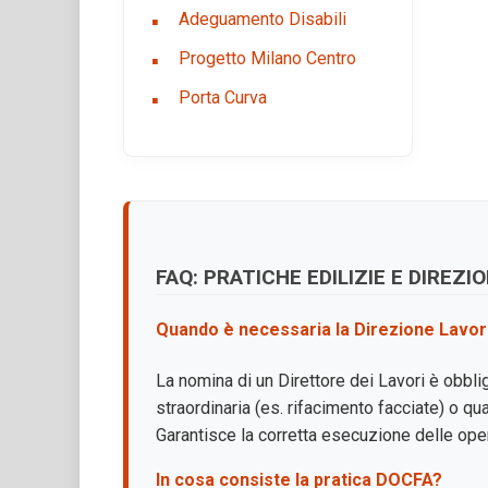
Adeguamento Disabili
Progetto Milano Centro
Porta Curva
FAQ: PRATICHE EDILIZIE E DIREZI
Quando è necessaria la Direzione Lavor
La nomina di un Direttore dei Lavori è obbliga
straordinaria (es. rifacimento facciate) o qu
Garantisce la corretta esecuzione delle oper
In cosa consiste la pratica DOCFA?