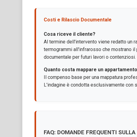
Costi e Rilascio Documentale
Cosa riceve il cliente?
Al termine dell'intervento viene redatto un r
termogrammi all'infrarosso che mostrano il
documentale per futuri lavori o contenziosi.
Quanto costa mappare un appartamento
Il compenso base per una mappatura profes
L'indagine è condotta esclusivamente con st
FAQ: DOMANDE FREQUENTI SULLA 