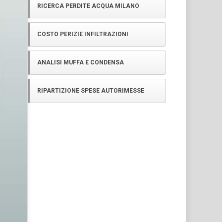
RICERCA PERDITE ACQUA MILANO
COSTO PERIZIE INFILTRAZIONI
ANALISI MUFFA E CONDENSA
RIPARTIZIONE SPESE AUTORIMESSE