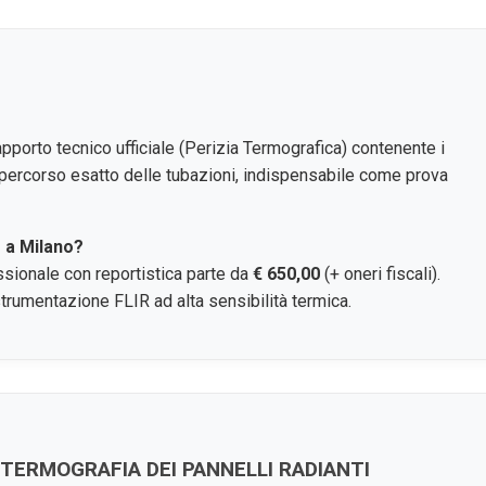
apporto tecnico ufficiale (Perizia Termografica) contenente i
 percorso esatto delle tubazioni, indispensabile come prova
 a Milano?
sionale con reportistica parte da
€ 650,00
(+ oneri fiscali).
rumentazione FLIR ad alta sensibilità termica.
TERMOGRAFIA DEI PANNELLI RADIANTI